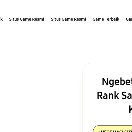
ik
Situs Game Resmi
Situs Game Resmi
Game Terbaik
Ga
Ngebet
Rank Sa