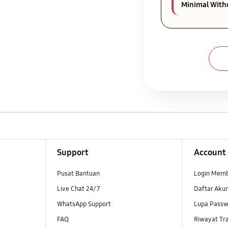
Minimal With
Support
Account
Pusat Bantuan
Login Mem
Live Chat 24/7
Daftar Aku
WhatsApp Support
Lupa Passw
FAQ
Riwayat Tr