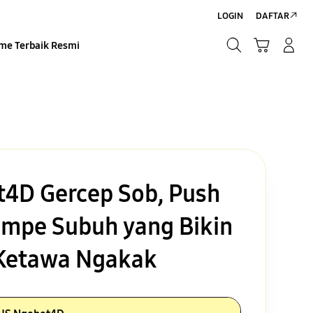
LOGIN
DAFTAR
Cari
Troli
Login/Sign-Up
me Terbaik Resmi
Cari
4D Gercep Sob, Push
mpe Subuh yang Bikin
Ketawa Ngakak