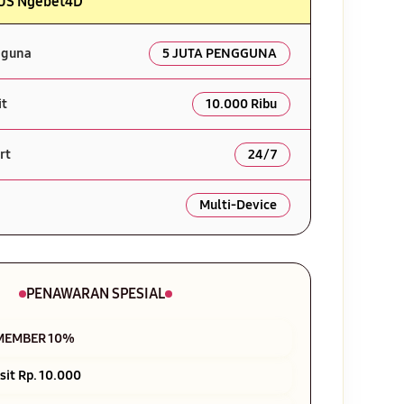
US Ngebet4D
gguna
5 JUTA PENGGUNA
it
10.000 Ribu
rt
24/7
Multi-Device
PENAWARAN SPESIAL
MEMBER 10%
it Rp. 10.000