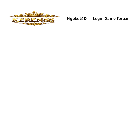
Skip
to
content
Ngebet4D
Login Game Terba