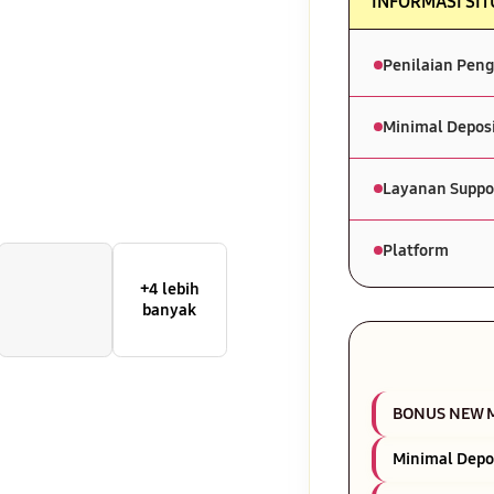
INFORMASI SIT
Penilaian Pen
Minimal Depos
Layanan Suppo
Platform
+4 lebih
banyak
BONUS NEW 
Minimal Depos